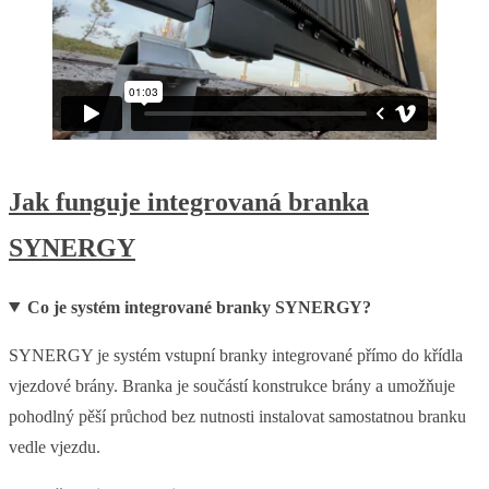
Jak funguje integrovaná branka
SYNERGY
Co je systém integrované branky SYNERGY?
SYNERGY je systém vstupní branky integrované přímo do křídla
vjezdové brány. Branka je součástí konstrukce brány a umožňuje
pohodlný pěší průchod bez nutnosti instalovat samostatnou branku
vedle vjezdu.